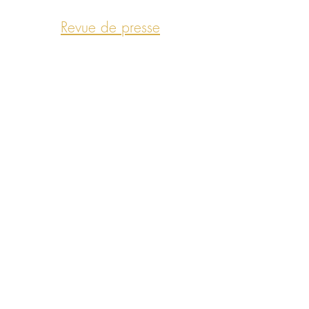
Revue de presse