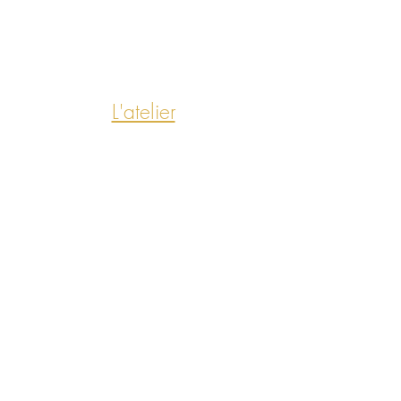
L'atelier