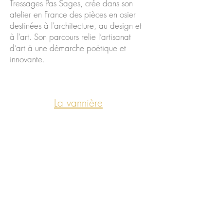
Tressages Pas Sages, crée dans son
atelier en France des pièces en osier
destinées à l’architecture, au design et
à l’art. Son parcours relie l’artisanat
d’art à une démarche poétique et
innovante.
La vannière