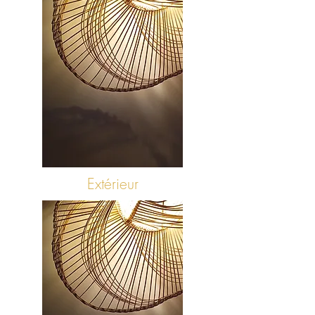
Extérieur