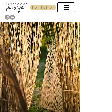
Portfolio